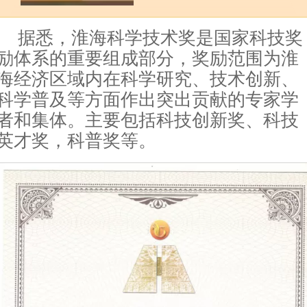
据悉，淮海科学技术奖是国家科技奖
励体系的重要组成部分，奖励范围为淮
海经济区域内在科学研究、技术创新、
科学普及等方面作出突出贡献的专家学
者和集体。主要包括科技创新奖、科技
英才奖，科普奖等。